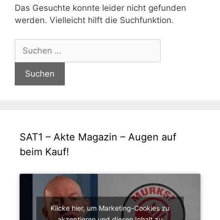
Das Gesuchte konnte leider nicht gefunden
werden. Vielleicht hilft die Suchfunktion.
Suchen
nach:
SAT1 – Akte Magazin – Augen auf
beim Kauf!
Klicke hier, um Marketing-Cookies zu
akzeptieren und diesen Inhalt zu