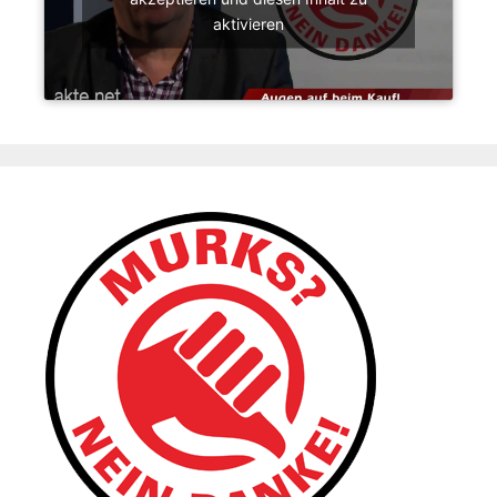
aktivieren