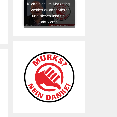
Klicke hier, um Marketing-
Cookies zu akzeptieren
und diesen Inhalt zu
aktivieren