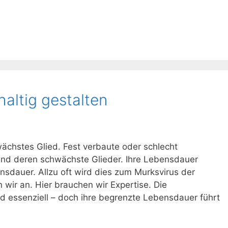
haltig gestalten
hwächstes Glied. Fest verbaute oder schlecht
nd deren schwächste Glieder. Ihre Lebensdauer
nsdauer. Allzu oft wird dies zum Murksvirus der
 wir an. Hier brauchen wir Expertise. Die
nd essenziell – doch ihre begrenzte Lebensdauer führt