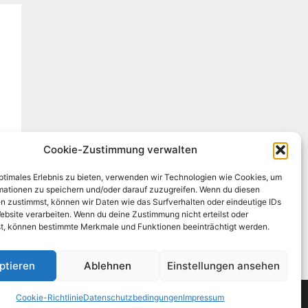
Cookie-Zustimmung verwalten
optimales Erlebnis zu bieten, verwenden wir Technologien wie Cookies, um
mationen zu speichern und/oder darauf zuzugreifen. Wenn du diesen
n zustimmst, können wir Daten wie das Surfverhalten oder eindeutige IDs
ebsite verarbeiten. Wenn du deine Zustimmung nicht erteilst oder
t, können bestimmte Merkmale und Funktionen beeinträchtigt werden.
ptieren
Ablehnen
Einstellungen ansehen
Cookie-Richtlinie
Datenschutzbedingungen
Impressum