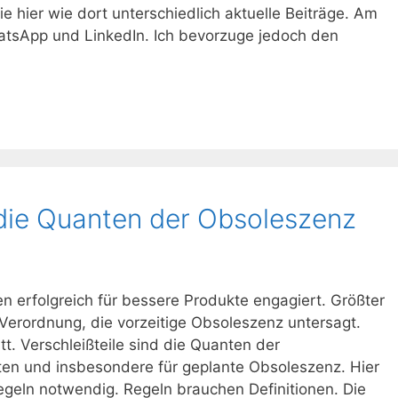
ie hier wie dort unterschiedlich aktuelle Beiträge. Am
atsApp und LinkedIn. Ich bevorzuge jedoch den
d die Quanten der Obsoleszenz
 erfolgreich für bessere Produkte engagiert. Größter
Verordnung, die vorzeitige Obsoleszenz untersagt.
t. Verschleißteile sind die Quanten der
en und insbesondere für geplante Obsoleszenz. Hier
Regeln notwendig. Regeln brauchen Definitionen. Die