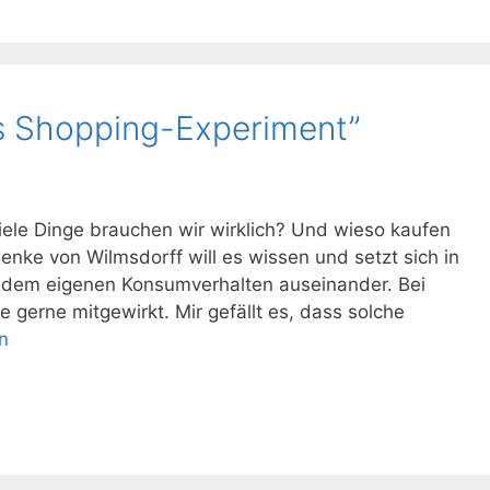
s Shopping-Experiment”
viele Dinge brauchen wir wirklich? Und wieso kaufen
Jenke von Wilmsdorff will es wissen und setzt sich in
 dem eigenen Konsumverhalten auseinander. Bei
 gerne mitgewirkt. Mir gefällt es, dass solche
n