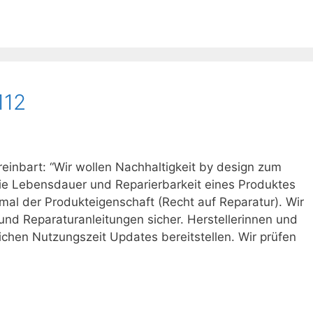
112
reinbart: “Wir wollen Nachhaltigkeit by design zum
e Lebensdauer und Reparierbarkeit eines Produktes
l der Produkteigenschaft (Recht auf Reparatur). Wir
 und Reparaturanleitungen sicher. Herstellerinnen und
chen Nutzungszeit Updates bereitstellen. Wir prüfen