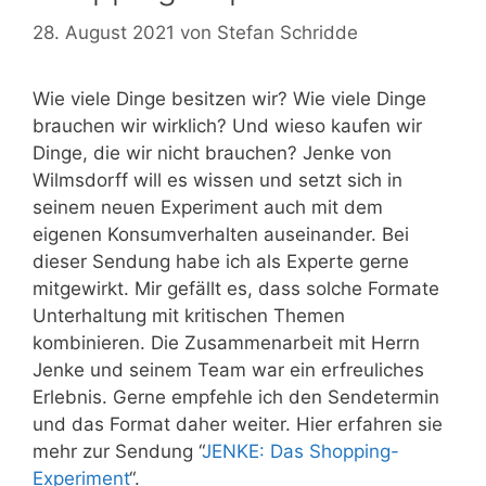
28. August 2021
von
Stefan Schridde
Wie viele Dinge besitzen wir? Wie viele Dinge
brauchen wir wirklich? Und wieso kaufen wir
Dinge, die wir nicht brauchen? Jenke von
Wilmsdorff will es wissen und setzt sich in
seinem neuen Experiment auch mit dem
eigenen Konsumverhalten auseinander. Bei
dieser Sendung habe ich als Experte gerne
mitgewirkt. Mir gefällt es, dass solche Formate
Unterhaltung mit kritischen Themen
kombinieren. Die Zusammenarbeit mit Herrn
Jenke und seinem Team war ein erfreuliches
Erlebnis. Gerne empfehle ich den Sendetermin
und das Format daher weiter. Hier erfahren sie
mehr zur Sendung “
JENKE: Das Shopping-
Experiment
“.