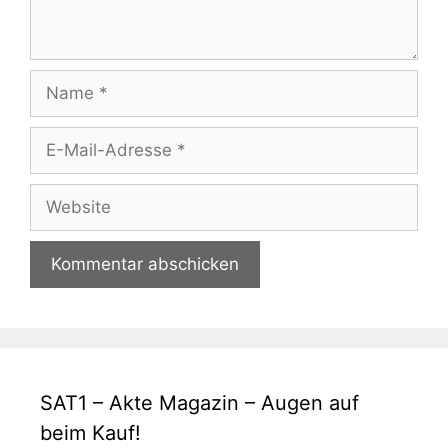
Name
E-
Mail-
Adresse
Website
SAT1 – Akte Magazin – Augen auf
beim Kauf!