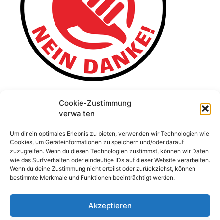
Cookie-Zustimmung
verwalten
Um dir ein optimales Erlebnis zu bieten, verwenden wir Technologien wie
Cookies, um Geräteinformationen zu speichern und/oder darauf
zuzugreifen. Wenn du diesen Technologien zustimmst, können wir Daten
wie das Surfverhalten oder eindeutige IDs auf dieser Website verarbeiten.
Wenn du deine Zustimmung nicht erteilst oder zurückziehst, können
bestimmte Merkmale und Funktionen beeinträchtigt werden.
Akzeptieren