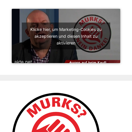
Klicke hier, um Marketing-Cookies zu
akzeptieren und diesen Inhalt zu
aktivieren