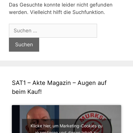
Das Gesuchte konnte leider nicht gefunden
werden. Vielleicht hilft die Suchfunktion.
Suchen
nach:
SAT1 – Akte Magazin – Augen auf
beim Kauf!
Klicke hier, um Marketing-Cookies zu
akzeptieren und diesen Inhalt zu