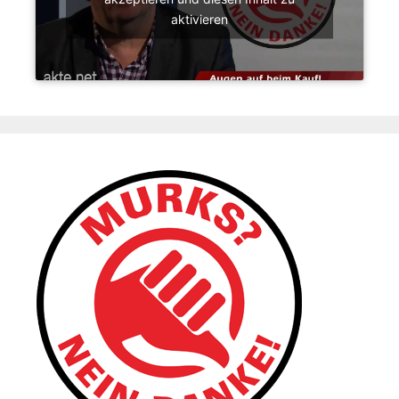
aktivieren