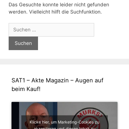
Das Gesuchte konnte leider nicht gefunden
werden. Vielleicht hilft die Suchfunktion.
Suchen
nach:
SAT1 – Akte Magazin – Augen auf
beim Kauf!
Klicke hier, um Marketing-Cookies zu
akzeptieren und diesen Inhalt zu