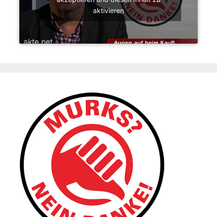
aktivieren