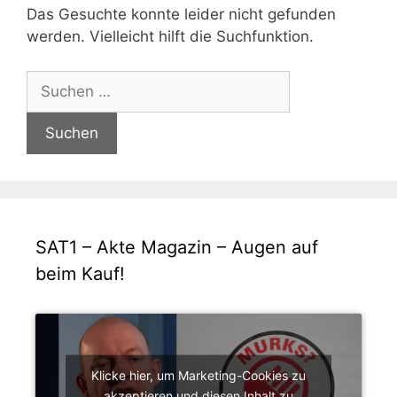
Das Gesuchte konnte leider nicht gefunden
werden. Vielleicht hilft die Suchfunktion.
Suchen
nach:
SAT1 – Akte Magazin – Augen auf
beim Kauf!
Klicke hier, um Marketing-Cookies zu
akzeptieren und diesen Inhalt zu