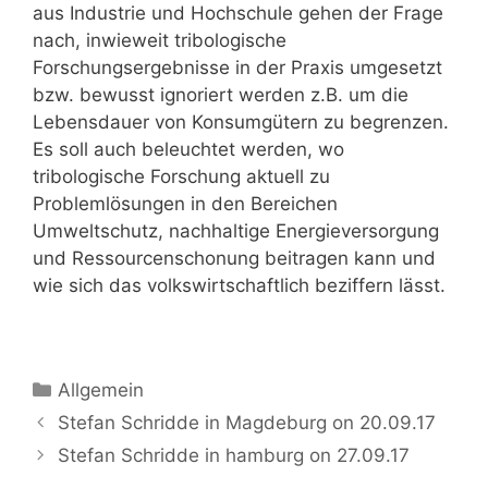
aus Industrie und Hochschule gehen der Frage
nach, inwieweit tribologische
Forschungsergebnisse in der Praxis umgesetzt
bzw. bewusst ignoriert werden z.B. um die
Lebensdauer von Konsumgütern zu begrenzen.
Es soll auch beleuchtet werden, wo
tribologische Forschung aktuell zu
Problemlösungen in den Bereichen
Umweltschutz, nachhaltige Energieversorgung
und Ressourcenschonung beitragen kann und
wie sich das volkswirtschaftlich beziffern lässt.
Kategorien
Allgemein
Stefan Schridde in Magdeburg on 20.09.17
Stefan Schridde in hamburg on 27.09.17