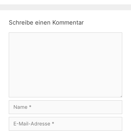
Schreibe einen Kommentar
Kommentar
Name
E-
Mail-