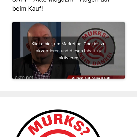
beim Kauf!
Klicke hier, um Marketing-Cookies zu
akzeptieren und diesen Inhalt zu
aktivieren