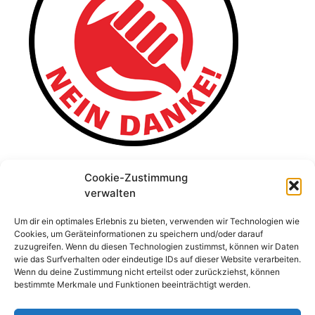
Cookie-Zustimmung
verwalten
Um dir ein optimales Erlebnis zu bieten, verwenden wir Technologien wie
Cookies, um Geräteinformationen zu speichern und/oder darauf
zuzugreifen. Wenn du diesen Technologien zustimmst, können wir Daten
wie das Surfverhalten oder eindeutige IDs auf dieser Website verarbeiten.
Wenn du deine Zustimmung nicht erteilst oder zurückziehst, können
bestimmte Merkmale und Funktionen beeinträchtigt werden.