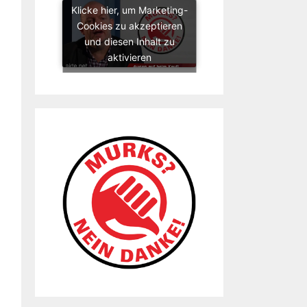
Klicke hier, um Marketing-
Cookies zu akzeptieren
und diesen Inhalt zu
aktivieren