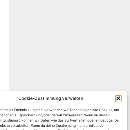
Cookie-Zustimmung verwalten
optimales Erlebnis zu bieten, verwenden wir Technologien wie Cookies, um
mationen zu speichern und/oder darauf zuzugreifen. Wenn du diesen
n zustimmst, können wir Daten wie das Surfverhalten oder eindeutige IDs
ebsite verarbeiten. Wenn du deine Zustimmung nicht erteilst oder