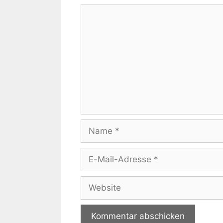
Kommentar
Name
E-
Mail-
Adresse
Website