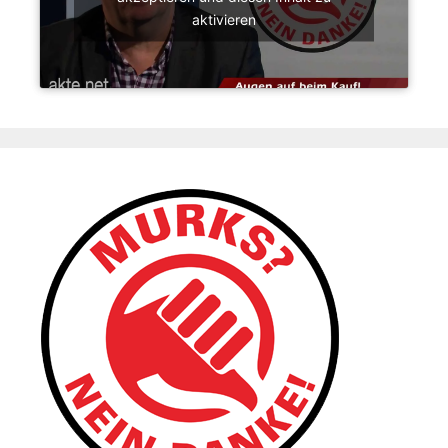
aktivieren