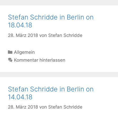
Stefan Schridde in Berlin on
18.04.18
28. März 2018
von
Stefan Schridde
Kategorien
Allgemein
Kommentar hinterlassen
Stefan Schridde in Berlin on
14.04.18
28. März 2018
von
Stefan Schridde