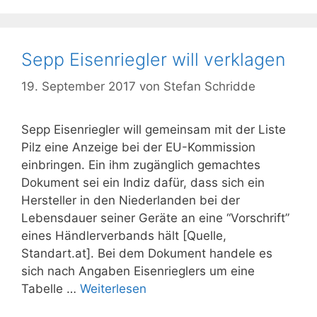
Sepp Eisenriegler will verklagen
19. September 2017
von
Stefan Schridde
Sepp Eisenriegler will gemeinsam mit der Liste
Pilz eine Anzeige bei der EU-Kommission
einbringen. Ein ihm zugänglich gemachtes
Dokument sei ein Indiz dafür, dass sich ein
Hersteller in den Niederlanden bei der
Lebensdauer seiner Geräte an eine “Vorschrift”
eines Händlerverbands hält [Quelle,
Standart.at]. Bei dem Dokument handele es
sich nach Angaben Eisenrieglers um eine
Tabelle …
Weiterlesen