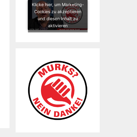
Klicke hier, um Marketing-
Cookies zu akzeptieren
und diesen Inhalt zu
aktivieren