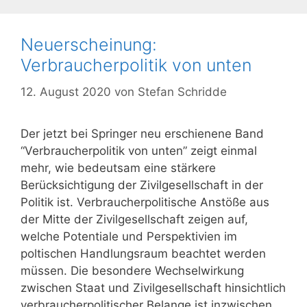
Neuerscheinung:
Verbraucherpolitik von unten
12. August 2020
von
Stefan Schridde
Der jetzt bei Springer neu erschienene Band
“Verbraucherpolitik von unten” zeigt einmal
mehr, wie bedeutsam eine stärkere
Berücksichtigung der Zivilgesellschaft in der
Politik ist. Verbraucherpolitische Anstöße aus
der Mitte der Zivilgesellschaft zeigen auf,
welche Potentiale und Perspektivien im
poltischen Handlungsraum beachtet werden
müssen. Die besondere Wechselwirkung
zwischen Staat und Zivilgesellschaft hinsichtlich
verbraucherpolitischer Belange ist inzwischen …