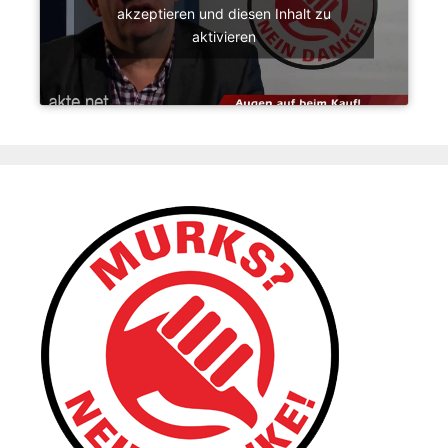
akzeptieren und diesen Inhalt zu
aktivieren